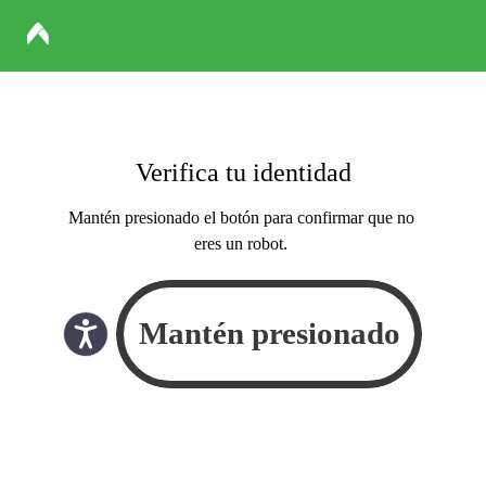
Verifica tu identidad
Mantén presionado el botón para confirmar que no
eres un robot.