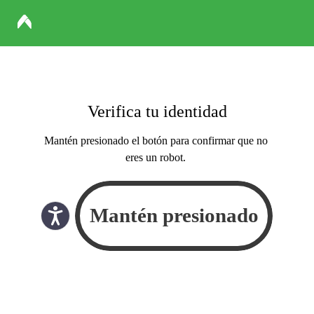
Verifica tu identidad
Mantén presionado el botón para confirmar que no
eres un robot.