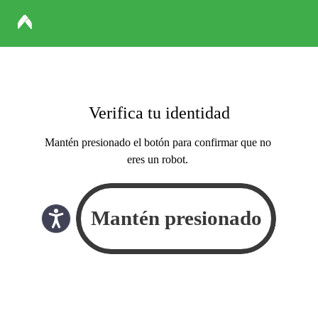
Verifica tu identidad
Mantén presionado el botón para confirmar que no
eres un robot.