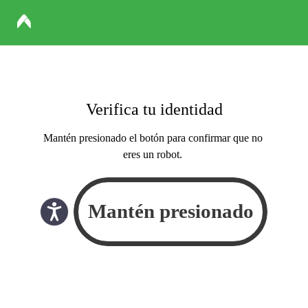
Verifica tu identidad
Mantén presionado el botón para confirmar que no
eres un robot.