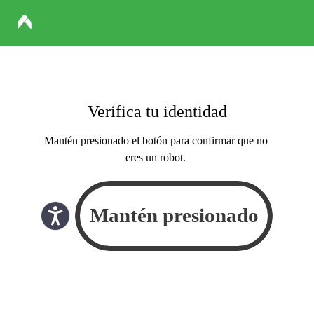
Verifica tu identidad
Mantén presionado el botón para confirmar que no
eres un robot.