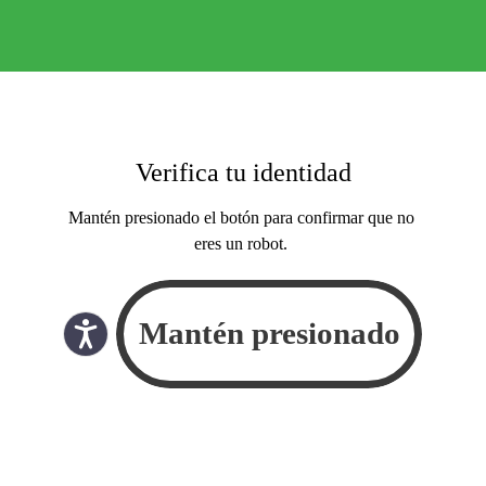
Verifica tu identidad
Mantén presionado el botón para confirmar que no
eres un robot.