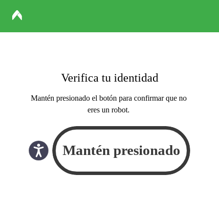
Verifica tu identidad
Mantén presionado el botón para confirmar que no
eres un robot.