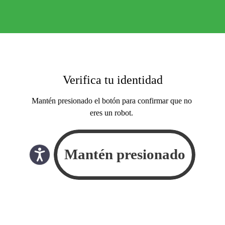
Verifica tu identidad
Mantén presionado el botón para confirmar que no
eres un robot.