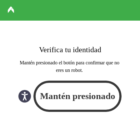
Verifica tu identidad
Mantén presionado el botón para confirmar que no
eres un robot.