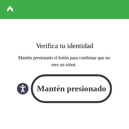
Verifica tu identidad
Mantén presionado el botón para confirmar que no
eres un robot.