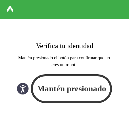
Verifica tu identidad
Mantén presionado el botón para confirmar que no
eres un robot.