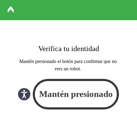
Verifica tu identidad
Mantén presionado el botón para confirmar que no
eres un robot.