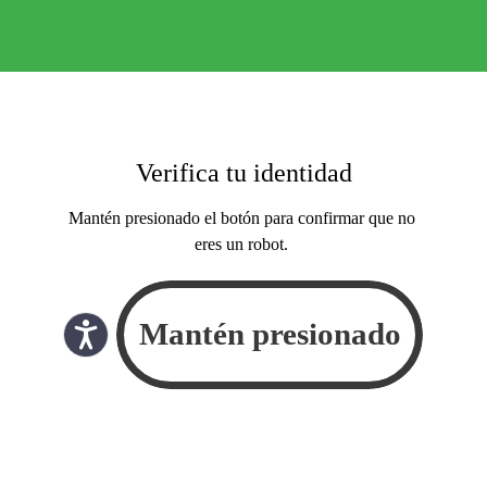
Verifica tu identidad
Mantén presionado el botón para confirmar que no
eres un robot.