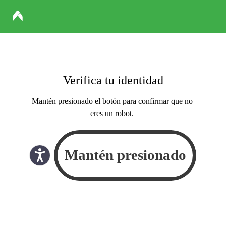
Verifica tu identidad
Mantén presionado el botón para confirmar que no
eres un robot.