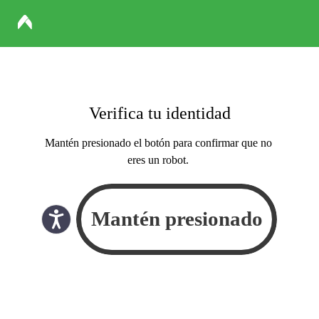
Verifica tu identidad
Mantén presionado el botón para confirmar que no
eres un robot.