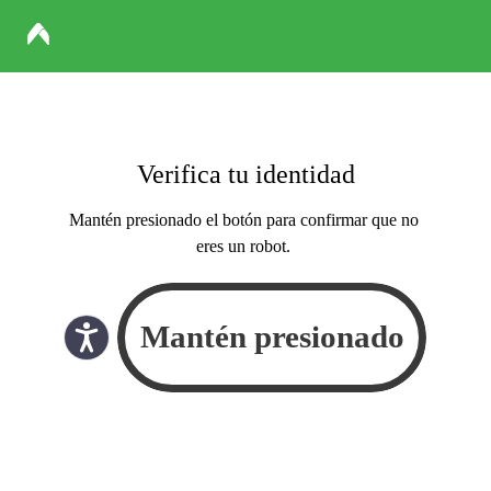
Verifica tu identidad
Mantén presionado el botón para confirmar que no
eres un robot.