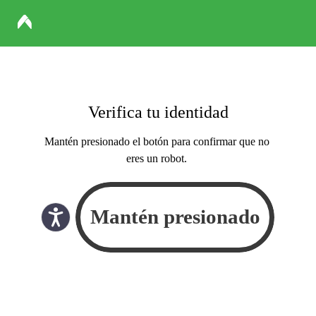
Verifica tu identidad
Mantén presionado el botón para confirmar que no
eres un robot.