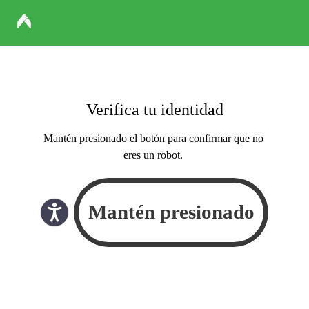
Verifica tu identidad
Mantén presionado el botón para confirmar que no
eres un robot.