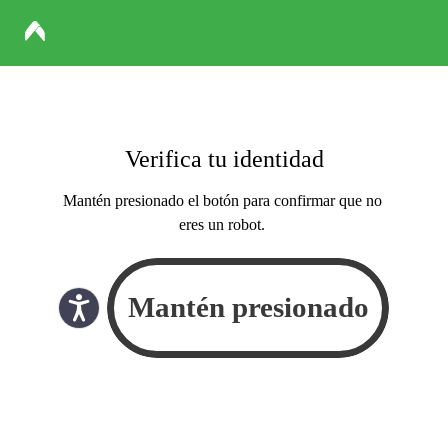
Verifica tu identidad
Mantén presionado el botón para confirmar que no
eres un robot.