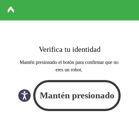
Verifica tu identidad
Mantén presionado el botón para confirmar que no
eres un robot.