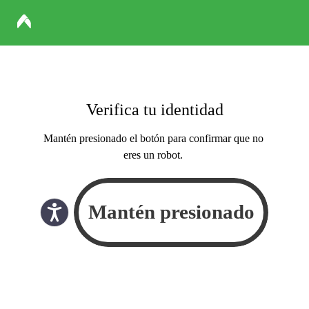
Verifica tu identidad
Mantén presionado el botón para confirmar que no
eres un robot.