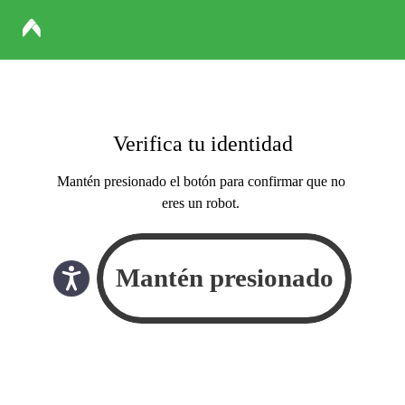
Verifica tu identidad
Mantén presionado el botón para confirmar que no
eres un robot.