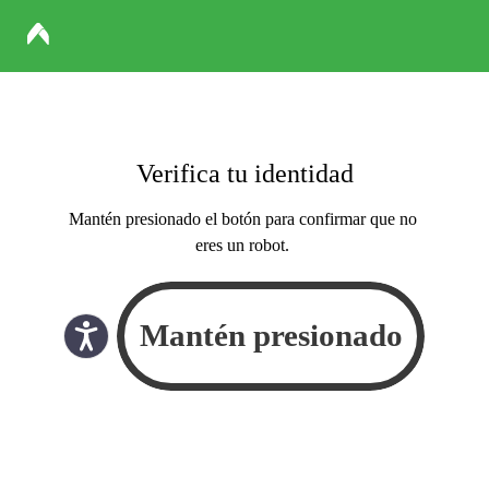
Verifica tu identidad
Mantén presionado el botón para confirmar que no
eres un robot.