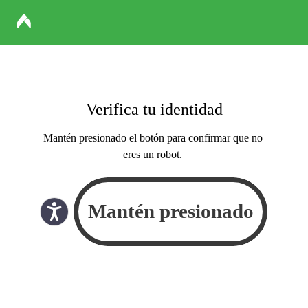
Verifica tu identidad
Mantén presionado el botón para confirmar que no
eres un robot.