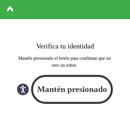
Verifica tu identidad
Mantén presionado el botón para confirmar que no
eres un robot.