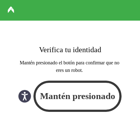
Verifica tu identidad
Mantén presionado el botón para confirmar que no
eres un robot.