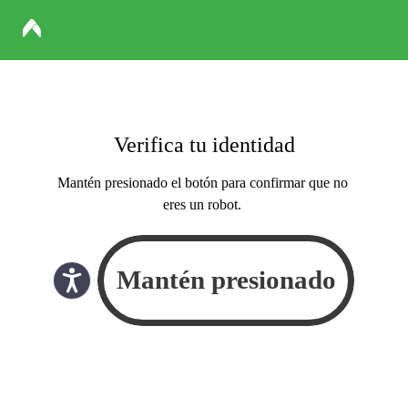
Verifica tu identidad
Mantén presionado el botón para confirmar que no
eres un robot.