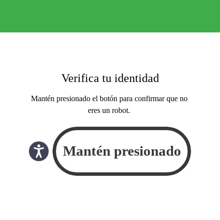
Verifica tu identidad
Mantén presionado el botón para confirmar que no
eres un robot.