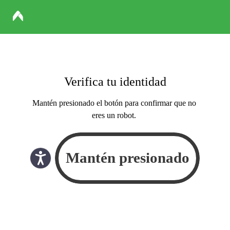
Verifica tu identidad
Mantén presionado el botón para confirmar que no
eres un robot.