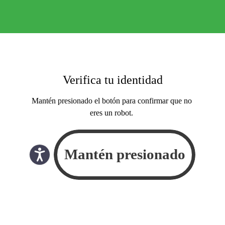
Verifica tu identidad
Mantén presionado el botón para confirmar que no
eres un robot.