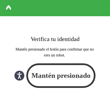
Verifica tu identidad
Mantén presionado el botón para confirmar que no
eres un robot.