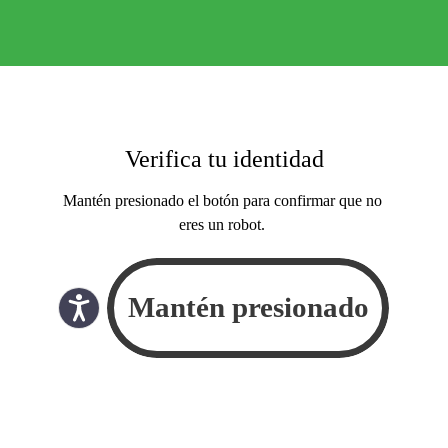
Verifica tu identidad
Mantén presionado el botón para confirmar que no
eres un robot.