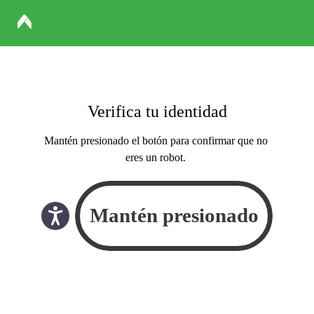
Verifica tu identidad
Mantén presionado el botón para confirmar que no
eres un robot.