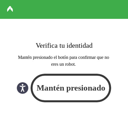
Verifica tu identidad
Mantén presionado el botón para confirmar que no
eres un robot.