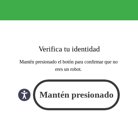
Verifica tu identidad
Mantén presionado el botón para confirmar que no
eres un robot.