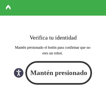
Verifica tu identidad
Mantén presionado el botón para confirmar que no
eres un robot.