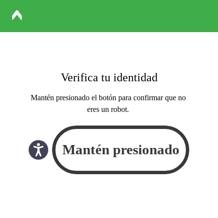
Verifica tu identidad
Mantén presionado el botón para confirmar que no
eres un robot.