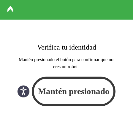
Verifica tu identidad
Mantén presionado el botón para confirmar que no
eres un robot.