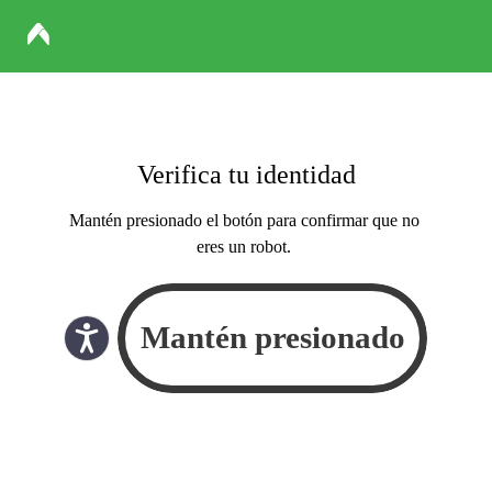
Verifica tu identidad
Mantén presionado el botón para confirmar que no
eres un robot.