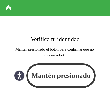
Verifica tu identidad
Mantén presionado el botón para confirmar que no
eres un robot.