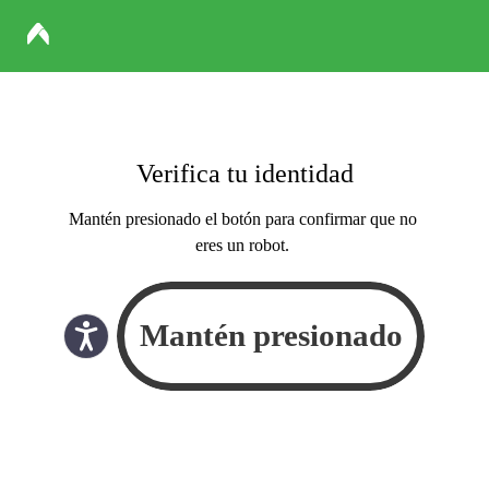
Verifica tu identidad
Mantén presionado el botón para confirmar que no
eres un robot.