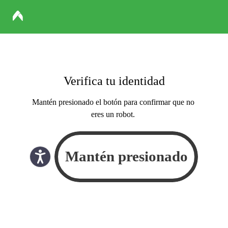
Verifica tu identidad
Mantén presionado el botón para confirmar que no
eres un robot.