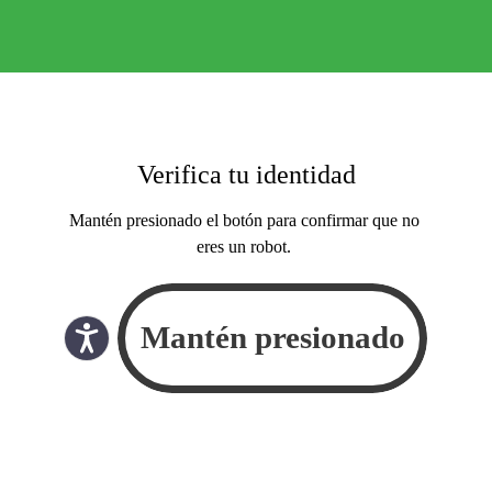
Verifica tu identidad
Mantén presionado el botón para confirmar que no
eres un robot.