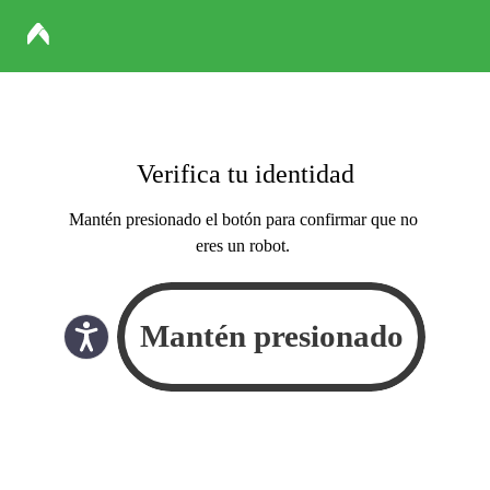
Verifica tu identidad
Mantén presionado el botón para confirmar que no
eres un robot.