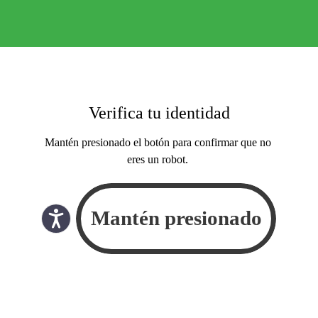
Verifica tu identidad
Mantén presionado el botón para confirmar que no
eres un robot.